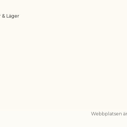
 & Läger
Webbplatsen är 