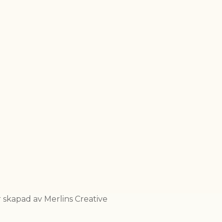
skapad av Merlins Creative